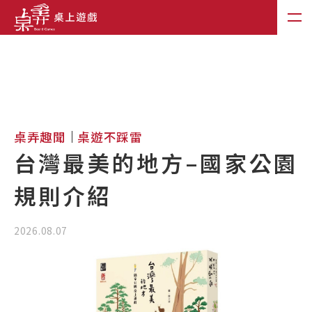
桌弄趣聞
桌遊不踩雷
台灣最美的地方–國家公園
規則介紹
2026.08.07