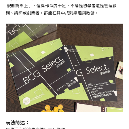
 規則簡單上手，但操作深度十足，不論是初學者還是管理顧
問、講師或創業者，都能在其中找到樂趣與啟發。
玩法簡述：