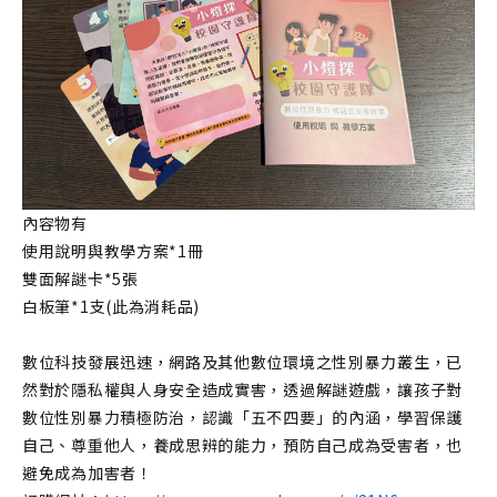
內容物有
使用說明與教學方案*1冊
雙面解謎卡*5張
白板筆*1支(此為消耗品)
數位科技發展迅速，網路及其他數位環境之性別暴力叢生，已
然對於隱私權與人身安全造成實害，透過解謎遊戲，讓孩子對
數位性別暴力積極防治，認識「五不四要」的內涵，學習保護
自己、尊重他人，養成思辨的能力，預防自己成為受害者，也
避免成為加害者！