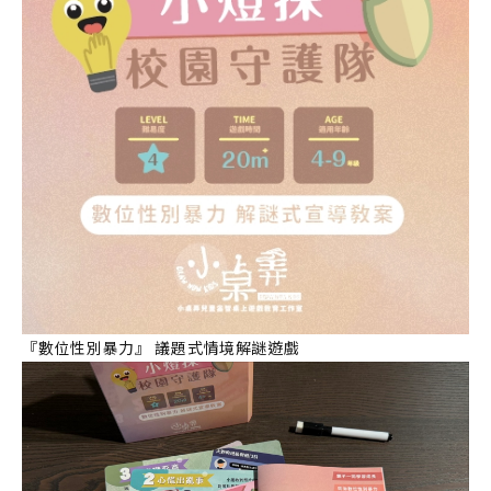
『數位性別暴力』 議題式情境解謎遊戲